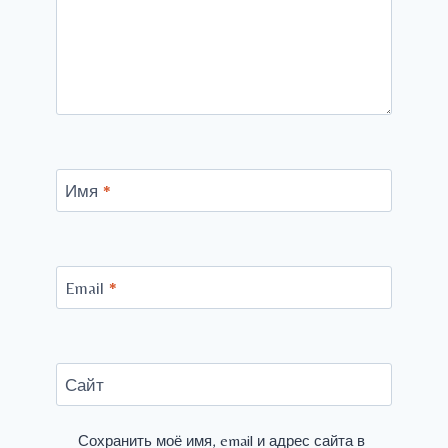
Имя
*
Email
*
Сайт
Сохранить моё имя, email и адрес сайта в