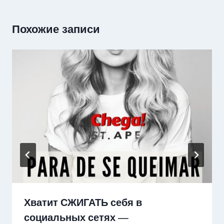
Похожие записи
Хватит СЖИГАТЬ себя в
социальных сетях —