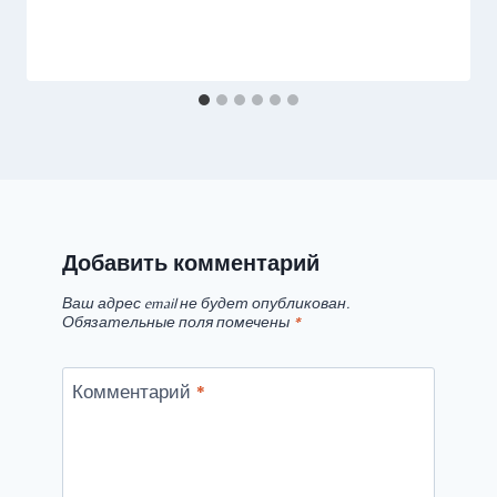
Добавить комментарий
Ваш адрес email не будет опубликован.
Обязательные поля помечены
*
Комментарий
*