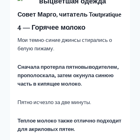
Совет Марго, читатель Toutpratique
4 — Горячее молоко
Мои темно-синие джинсы стирались о
белую пижаму.
Сначала протерла пятновыводителем,
прополоскала, затем окунула синюю
часть в кипящее молоко.
Пятно исчезло за две минуты.
Теплое молоко также отлично подходит
для акриловых пятен.