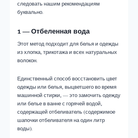
следовать нашим рекомендациям
буквально.
1 — Отбеленная вода
Этот метод подходит для белья и одежды
из хлопка, трикотажа и всех натуральных
волокон.
Единственный способ восстановить цвет
одежды или белья, выцветшего во время
машинной стирки, — это замочить одежду
или белье в ванне с горячей водой,
содержащей отбеливатель (содержимое
шапочки отбеливателя на один литр
воды).