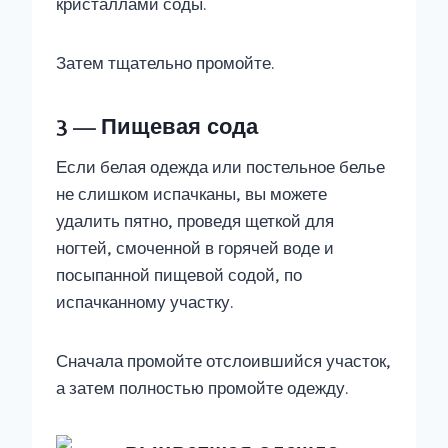
кристаллами соды.
Затем тщательно промойте.
3 — Пищевая сода
Если белая одежда или постельное белье
не слишком испачканы, вы можете
удалить пятно, проведя щеткой для
ногтей, смоченной в горячей воде и
посыпанной пищевой содой, по
испачканному участку.
Сначала промойте отслоившийся участок,
а затем полностью промойте одежду.