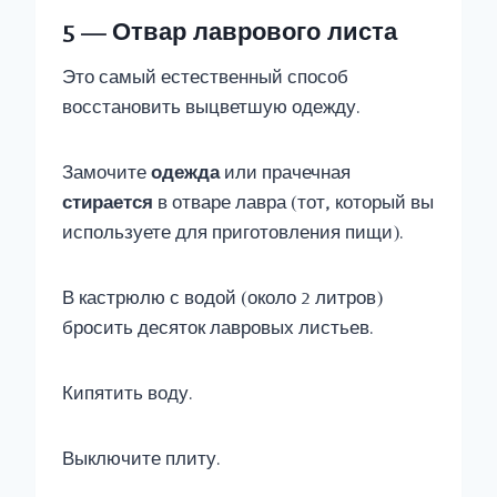
5 — Отвар лаврового листа
Это самый естественный способ
восстановить выцветшую одежду.
Замочите
одежда
или прачечная
стирается
в отваре лавра (тот, который вы
используете для приготовления пищи).
В кастрюлю с водой (около 2 литров)
бросить десяток лавровых листьев.
Кипятить воду.
Выключите плиту.