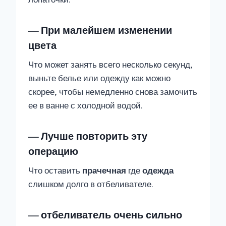
— При малейшем изменении
цвета
Что может занять всего несколько секунд,
выньте белье или одежду как можно
скорее, чтобы немедленно снова замочить
ее в ванне с холодной водой.
— Лучше повторить эту
операцию
Что оставить
прачечная
где
одежда
слишком долго в отбеливателе.
— отбеливатель очень сильно