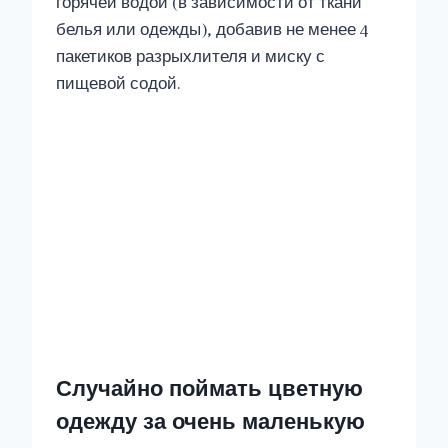
горячей водой (в зависимости от ткани
белья или одежды), добавив не менее 4
пакетиков разрыхлителя и миску с
пищевой содой.
Случайно поймать цветную
одежду за очень маленькую