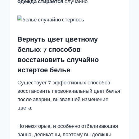
одежда
стирается
случайно.
Вернуть цвет цветному
белью: 7 способов
восстановить случайно
истёртое белье
Существует 7 эффективных способов
восстановить первоначальный цвет белья
после аварии, вызвавшей изменение
цвета.
Но некоторые, и особенно отбеливающая
ванна, деликатны, поэтому вы должны