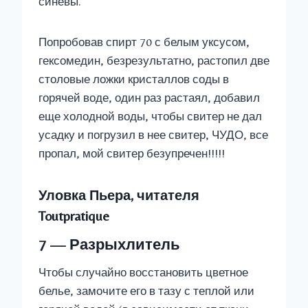
синевы.
Попробовав спирт 70 с белым уксусом,
гексомедин, безрезультатно, растопил две
столовые ложки кристаллов соды в
горячей воде, один раз растаял, добавил
еще холодной воды, чтобы свитер не дал
усадку и погрузил в нее свитер, ЧУДО, все
пропал, мой свитер безупречен!!!!!
Уловка Пьера, читателя
Toutpratique
7 — Разрыхлитель
Чтобы случайно восстановить цветное
белье, замочите его в тазу с теплой или