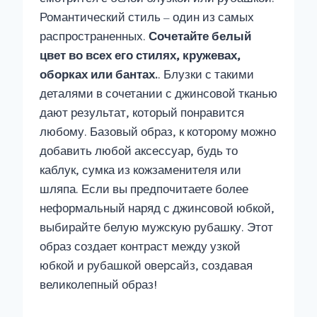
Романтический стиль – один из самых
распространенных.
Сочетайте белый
цвет во всех его стилях, кружевах,
оборках или бантах.
. Блузки с такими
деталями в сочетании с джинсовой тканью
дают результат, который понравится
любому. Базовый образ, к которому можно
добавить любой аксессуар, будь то
каблук, сумка из кожзаменителя или
шляпа. Если вы предпочитаете более
неформальный наряд с джинсовой юбкой,
выбирайте белую мужскую рубашку. Этот
образ создает контраст между узкой
юбкой и рубашкой оверсайз, создавая
великолепный образ!