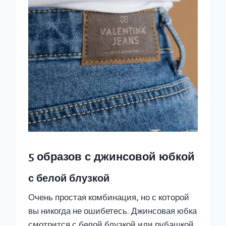
5 образов с джинсовой юбкой
с белой блузкой
Очень простая комбинация, но с которой
вы никогда не ошибетесь. Джинсовая юбка
смотрится с белой блузкой или рубашкой.