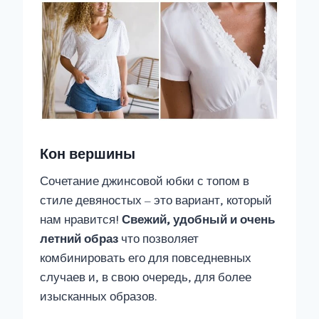
Кон вершины
Сочетание джинсовой юбки с топом в
стиле девяностых – это вариант, который
нам нравится!
Свежий, удобный и очень
летний образ
что позволяет
комбинировать его для повседневных
случаев и, в свою очередь, для более
изысканных образов.