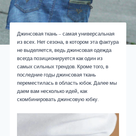
Джинсовая ткань – самая универсальная
из всех. Нет сезона, в котором эта фактура
не выделяется, ведь джинсовая одежда
всегда позиционируется как один из
самых сильных трендов. Кроме того, в
последние годы джинсовая ткань
переместилась в область юбок. Далее мы
даем вам несколько идей, как
скомбинировать джинсовую юбку.