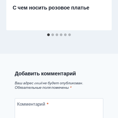
С чем носить розовое платье
Добавить комментарий
Ваш адрес email не будет опубликован.
Обязательные поля помечены
*
Комментарий
*