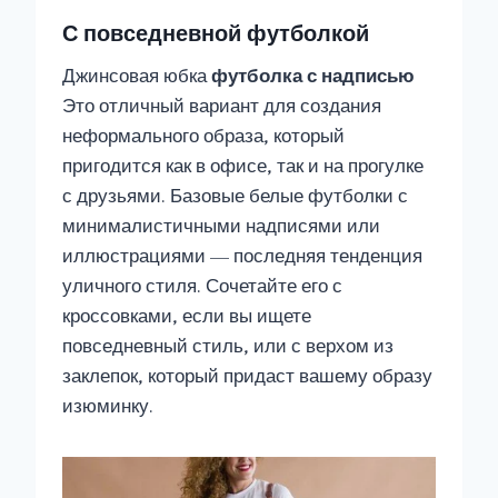
С повседневной футболкой
Джинсовая юбка
футболка с надписью
Это отличный вариант для создания
неформального образа, который
пригодится как в офисе, так и на прогулке
с друзьями. Базовые белые футболки с
минималистичными надписями или
иллюстрациями — последняя тенденция
уличного стиля. Сочетайте его с
кроссовками, если вы ищете
повседневный стиль, или с верхом из
заклепок, который придаст вашему образу
изюминку.