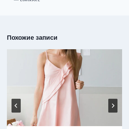
Похожие записи