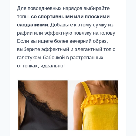
Для повседневных нарядов выбирайте
топы.
со спортивными или плоскими
сандалиями
. Добавьте к этому сумку из
рафии или эффектную повязку на голову.
Если вы ищете более вечерний образ,
выберите эффектный и элегантный топ с
галстуком-бабочкой в ​​растрепанных
оттенках, идеально!