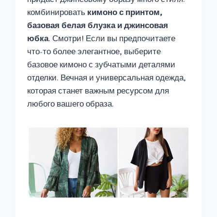
комбинировать
кимоно с принтом,
базовая белая блузка и джинсовая
юбка
. Смотри! Если вы предпочитаете
что-то более элегантное, выберите
базовое кимоно с зубчатыми деталями
отделки. Вечная и универсальная одежда,
которая станет важным ресурсом для
любого вашего образа.