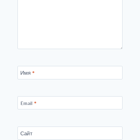
Имя
*
Email
*
Сайт